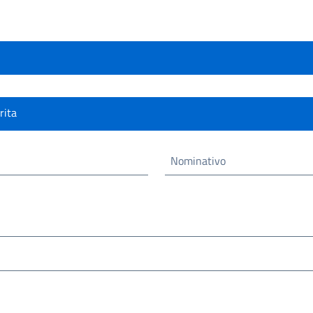
rita
Nominativo