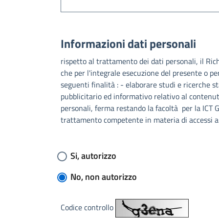
Informazioni dati personali
rispetto al trattamento dei dati personali, il Ri
che per l'integrale esecuzione del presente o pe
seguenti finalità : - elaborare studi e ricerche s
pubblicitario ed informativo relativo al contenu
personali, ferma restando la facoltà per la ICT G
trattamento competente in materia di accessi all'
Si, autorizzo
No, non autorizzo
Codice controllo