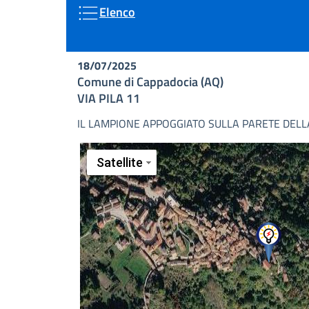
Elenco
18/07/2025
Comune di Cappadocia (AQ)
VIA PILA 11
IL LAMPIONE APPOGGIATO SULLA PARETE DELLA 
Satellite