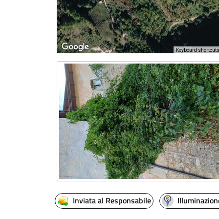
Keyboard shortcut
Inviata al Responsabile
Illuminazion