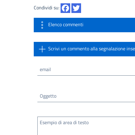
Condividi su:
Elenco commenti
Scrivi un commento alla segnalazione inse
email
Oggetto
Esempio di area di testo